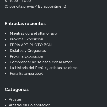
S : 11:00 – 14:00
(O por cita previa / By appointment)
Entradas recientes
Mientras dura el último rayo
Próxima Exposición
FERIA ART PHOTO BCN
Dislates y Greguerías
Próxima Exposición
Comprender no se hace con la razón
La Historia del Perú. 13 artistas, 12 obras
Feria Estampa 2025
Categorías
Artistas
Artistas en Colaboración