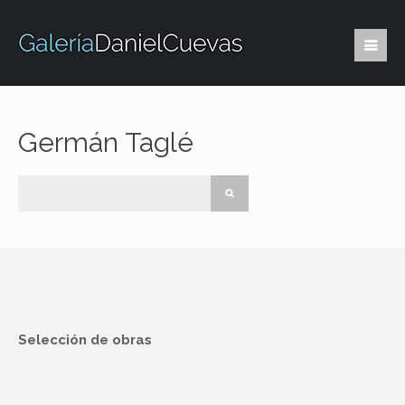
Germán Taglé
Selección de obras