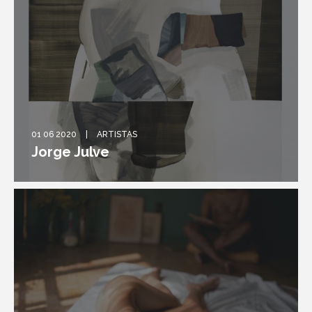
01 06 2020
ARTISTAS
Jorge Julve