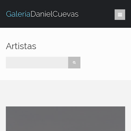
Artistas