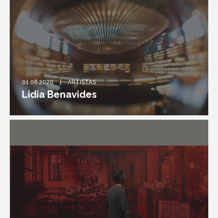
01 06 2020
ARTISTAS
Lidia Benavides