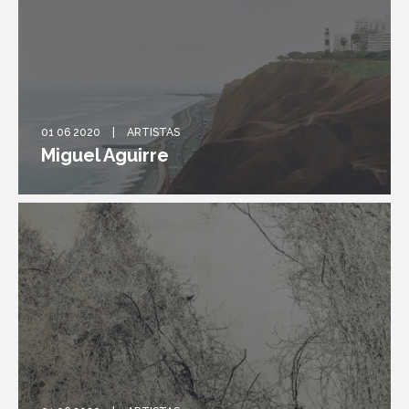
01 06 2020
ARTISTAS
Miguel Aguirre