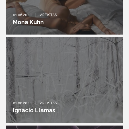
01 06 2020
ARTISTAS
Mona Kuhn
01 06 2020
ARTISTAS
Ignacio Llamas