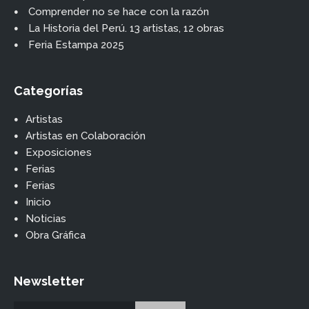
Comprender no se hace con la razón
La Historia del Perú. 13 artistas, 12 obras
Feria Estampa 2025
Categorías
Artistas
Artistas en Colaboración
Exposiciones
Ferias
Ferias
Inicio
Noticias
Obra Gráfica
Newsletter