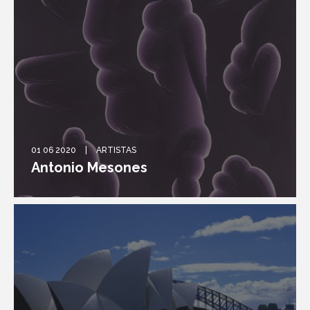
01 06 2020
ARTISTAS
Antonio Mesones