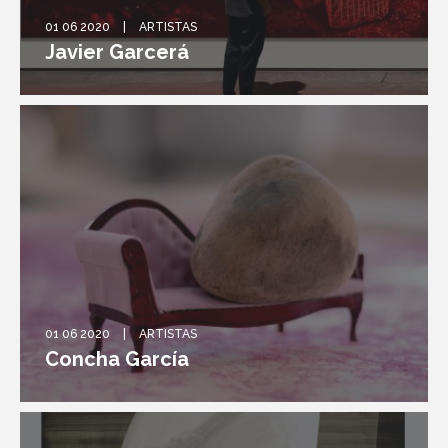
01 06 2020
ARTISTAS
Javier Garcerá
01 06 2020
ARTISTAS
Concha García