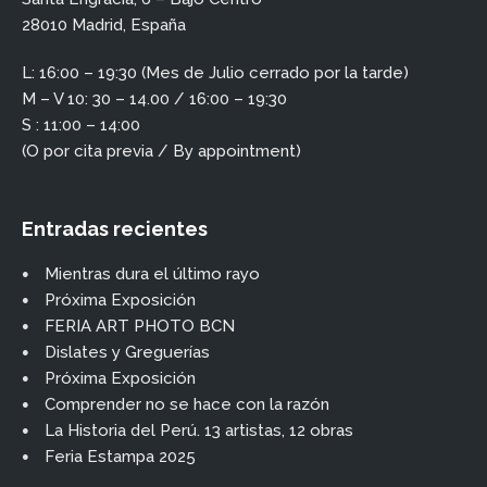
28010 Madrid, España
L: 16:00 – 19:30 (Mes de Julio cerrado por la tarde)
M – V 10: 30 – 14.00 / 16:00 – 19:30
S : 11:00 – 14:00
(O por cita previa / By appointment)
Entradas recientes
Mientras dura el último rayo
Próxima Exposición
FERIA ART PHOTO BCN
Dislates y Greguerías
Próxima Exposición
Comprender no se hace con la razón
La Historia del Perú. 13 artistas, 12 obras
Feria Estampa 2025