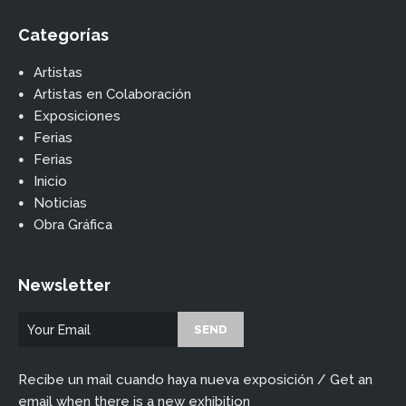
Categorías
Artistas
Artistas en Colaboración
Exposiciones
Ferias
Ferias
Inicio
Noticias
Obra Gráfica
Newsletter
Recibe un mail cuando haya nueva exposición / Get an
email when there is a new exhibition