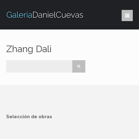
Zhang Dali
Selección de obras