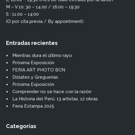
M – V 10: 30 – 14.00 / 16:00 – 19:30
S : 11:00 – 14:00
(O por cita previa / By appointment)
Entradas recientes
Mientras dura el último rayo
Próxima Exposición
FERIA ART PHOTO BCN
Dislates y Greguerías
Próxima Exposición
Comprender no se hace con la razón
La Historia del Perú. 13 artistas, 12 obras
Feria Estampa 2025
Categorías