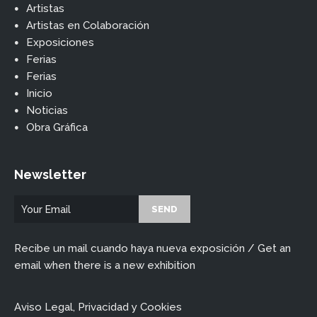
Artistas
Artistas en Colaboración
Exposiciones
Ferias
Ferias
Inicio
Noticias
Obra Gráfica
Newsletter
Recibe un mail cuando haya nueva exposición / Get an
email when there is a new exhibition
Aviso Legal, Privacidad y Cookies