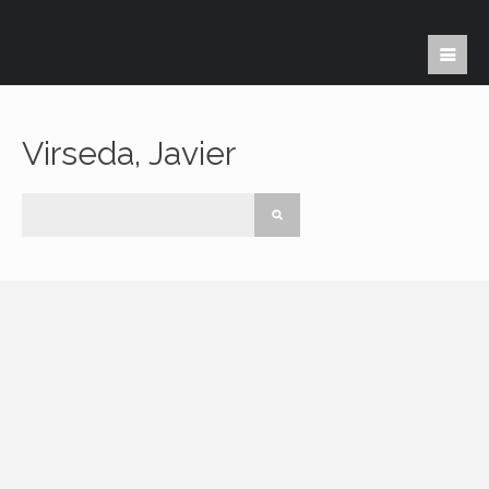
Virseda, Javier