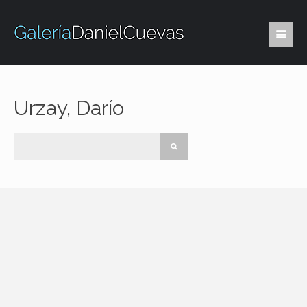
Urzay, Darío