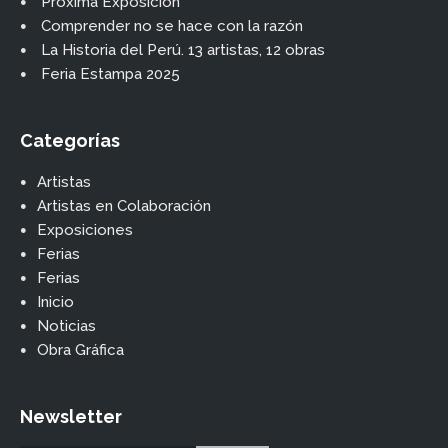
Próxima Exposición
Comprender no se hace con la razón
La Historia del Perú. 13 artistas, 12 obras
Feria Estampa 2025
Categorías
Artistas
Artistas en Colaboración
Exposiciones
Ferias
Ferias
Inicio
Noticias
Obra Gráfica
Newsletter