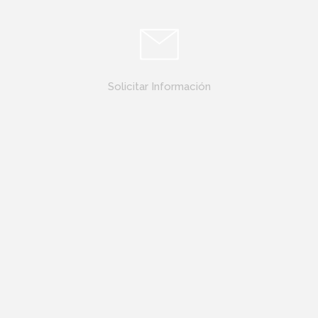
Solicitar Información