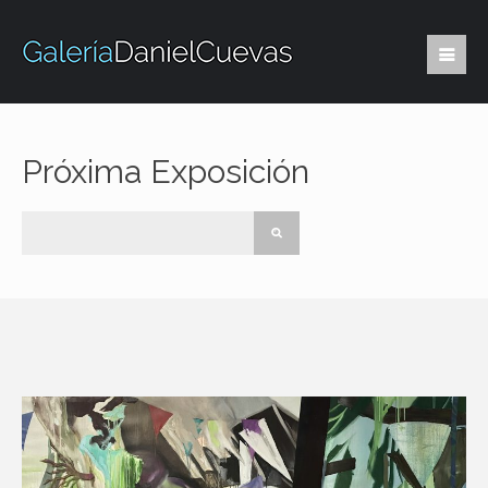
Próxima Exposición