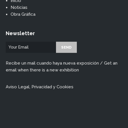
Inicio
Noticias
Obra Gráfica
Newsletter
Recibe un mail cuando haya nueva exposición / Get an
email when there is a new exhibition
Aviso Legal, Privacidad y Cookies