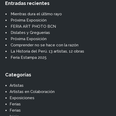
Entradas recientes
Mientras dura el último rayo
Próxima Exposición
FERIA ART PHOTO BCN
Dislates y Greguerías
Próxima Exposición
Comprender no se hace con la razón
La Historia del Perú. 13 artistas, 12 obras
Feria Estampa 2025
Categorías
Artistas
Artistas en Colaboración
Exposiciones
Ferias
Ferias