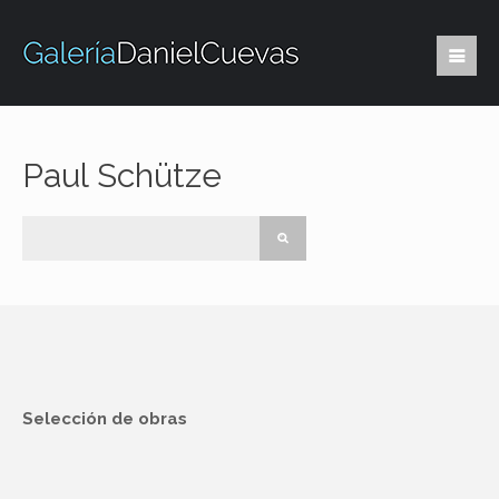
Paul Schütze
Selección de obras