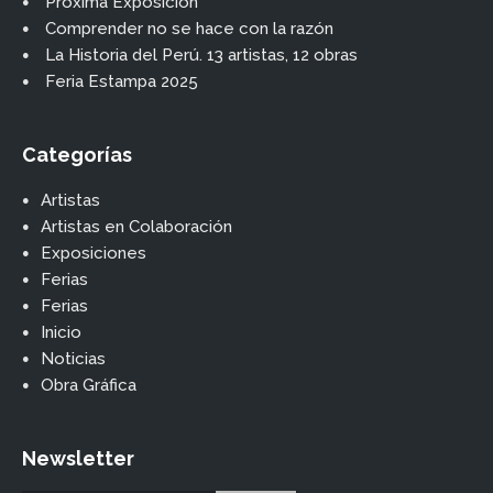
Próxima Exposición
Comprender no se hace con la razón
La Historia del Perú. 13 artistas, 12 obras
Feria Estampa 2025
Categorías
Artistas
Artistas en Colaboración
Exposiciones
Ferias
Ferias
Inicio
Noticias
Obra Gráfica
Newsletter