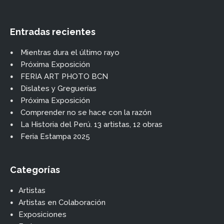
Entradas recientes
Mientras dura el último rayo
Próxima Exposición
FERIA ART PHOTO BCN
Dislates y Greguerías
Próxima Exposición
Comprender no se hace con la razón
La Historia del Perú. 13 artistas, 12 obras
Feria Estampa 2025
Categorías
Artistas
Artistas en Colaboración
Exposiciones