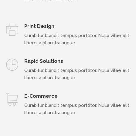
Print Design
Curabitur blandit tempus porttitor. Nulla vitae elit
libero, a pharetra augue.
Rapid Solutions
Curabitur blandit tempus porttitor. Nulla vitae elit
libero, a pharetra augue.
E-Commerce
Curabitur blandit tempus porttitor. Nulla vitae elit
libero, a pharetra augue.