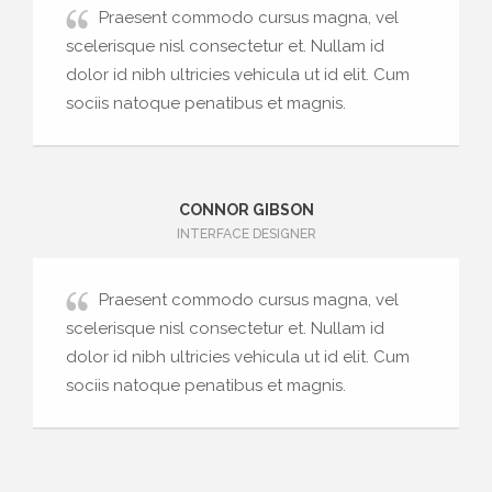
Praesent commodo cursus magna, vel
scelerisque nisl consectetur et. Nullam id
dolor id nibh ultricies vehicula ut id elit. Cum
sociis natoque penatibus et magnis.
CONNOR GIBSON
INTERFACE DESIGNER
Praesent commodo cursus magna, vel
scelerisque nisl consectetur et. Nullam id
dolor id nibh ultricies vehicula ut id elit. Cum
sociis natoque penatibus et magnis.