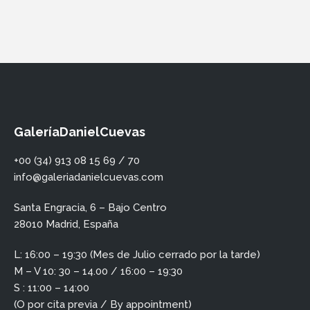
GaleríaDanielCuevas
+00 (34) 913 08 15 69 / 70
info@galeriadanielcuevas.com
Santa Engracia, 6 – Bajo Centro
28010 Madrid, España
L: 16:00 – 19:30 (Mes de Julio cerrado por la tarde)
M – V 10: 30 – 14.00 / 16:00 – 19:30
S : 11:00 – 14:00
(O por cita previa / By appointment)