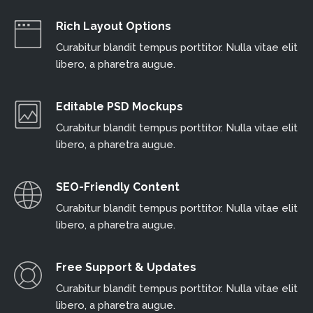
Rich Layout Options
Curabitur blandit tempus porttitor. Nulla vitae elit
libero, a pharetra augue.
Editable PSD Mockups
Curabitur blandit tempus porttitor. Nulla vitae elit
libero, a pharetra augue.
SEO-Friendly Content
Curabitur blandit tempus porttitor. Nulla vitae elit
libero, a pharetra augue.
Free Support & Updates
Curabitur blandit tempus porttitor. Nulla vitae elit
libero, a pharetra augue.