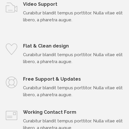
Video Support
Curabitur blandit tempus porttitor. Nulla vitae elit
libero, a pharetra augue.
Flat & Clean design
Curabitur blandit tempus porttitor. Nulla vitae elit
libero, a pharetra augue.
Free Support & Updates
Curabitur blandit tempus porttitor. Nulla vitae elit
libero, a pharetra augue.
Working Contact Form
Curabitur blandit tempus porttitor. Nulla vitae elit
libero, a pharetra augue.