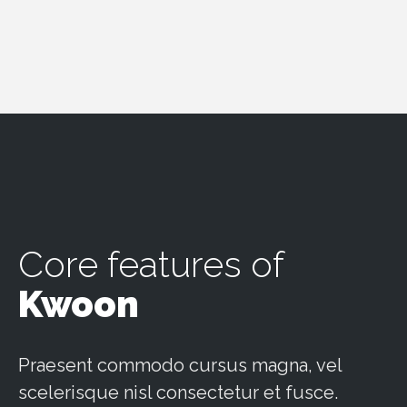
Core features of
Kwoon
Praesent commodo cursus magna, vel
scelerisque nisl consectetur et fusce.