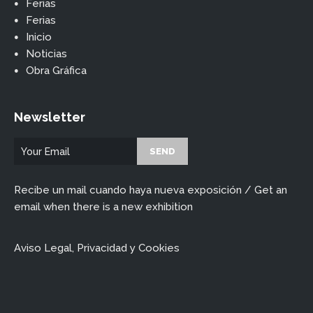
Ferias
Ferias
Inicio
Noticias
Obra Gráfica
Newsletter
Recibe un mail cuando haya nueva exposición / Get an
email when there is a new exhibition
Aviso Legal, Privacidad y Cookies