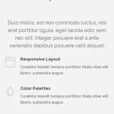
Duis mollis, est non commodo luctus, nisi
erat porttitor ligula, eget lacinia odio sem
nec elit. Integer posuere erat a ante
venenatis dapibus posuere velit aliquet.
Responsive Layout
Curabitur blandit tempus porttitor. Nulla vitae elit
libero, a pharetra augue.
Color Palettes
Curabitur blandit tempus porttitor. Nulla vitae elit
libero, a pharetra augue.