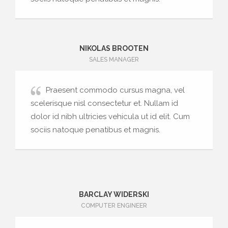
NIKOLAS BROOTEN
SALES MANAGER
Praesent commodo cursus magna, vel
scelerisque nisl consectetur et. Nullam id
dolor id nibh ultricies vehicula ut id elit. Cum
sociis natoque penatibus et magnis.
BARCLAY WIDERSKI
COMPUTER ENGINEER