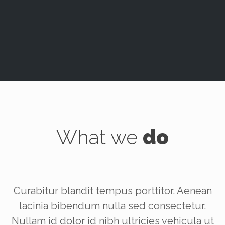
What we
do
Curabitur blandit tempus porttitor. Aenean
lacinia bibendum nulla sed consectetur.
Nullam id dolor id nibh ultricies vehicula ut