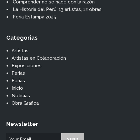
Comprender no se hace con la razón
La Historia del Perú. 13 artistas, 12 obras
Feria Estampa 2025
Categorías
Artistas
Artistas en Colaboración
Exposiciones
Ferias
Ferias
Inicio
Noticias
Obra Gráfica
Newsletter