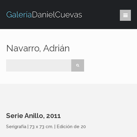
Navarro, Adrián
Serie Anillo, 2011
Serigrafía | 73 x 73 cm. | Edición de 20