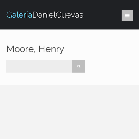
Moore, Henry