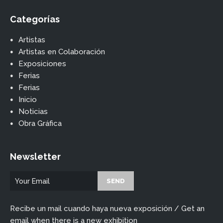
Categorías
Artistas
Artistas en Colaboración
Exposiciones
Ferias
Ferias
Inicio
Noticias
Obra Gráfica
Newsletter
Recibe un mail cuando haya nueva exposición / Get an
email when there is a new exhibition