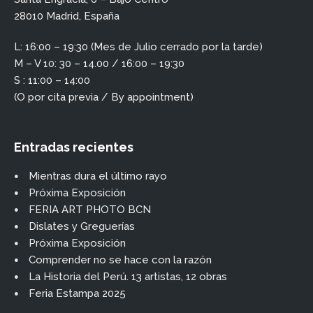
28010 Madrid, España
L: 16:00 – 19:30 (Mes de Julio cerrado por la tarde)
M – V 10: 30 – 14.00 / 16:00 – 19:30
S : 11:00 – 14:00
(O por cita previa / By appointment)
Entradas recientes
Mientras dura el último rayo
Próxima Exposición
FERIA ART PHOTO BCN
Dislates y Greguerías
Próxima Exposición
Comprender no se hace con la razón
La Historia del Perú. 13 artistas, 12 obras
Feria Estampa 2025