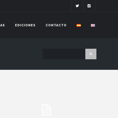
IAS
EDICIONES
CONTACTO