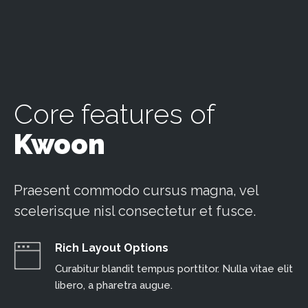
Core features of
Kwoon
Praesent commodo cursus magna, vel
scelerisque nisl consectetur et fusce.
Rich Layout Options
Curabitur blandit tempus porttitor. Nulla vitae elit
libero, a pharetra augue.