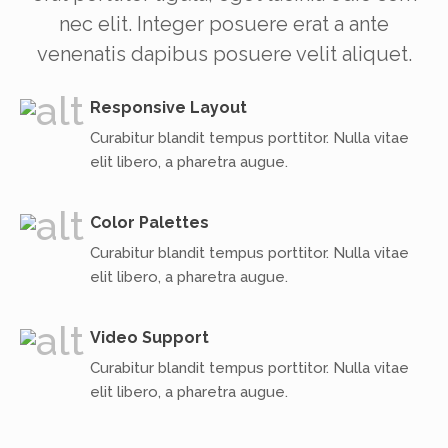
nec elit. Integer posuere erat a ante
venenatis dapibus posuere velit aliquet.
Responsive Layout
Curabitur blandit tempus porttitor. Nulla vitae
elit libero, a pharetra augue.
Color Palettes
Curabitur blandit tempus porttitor. Nulla vitae
elit libero, a pharetra augue.
Video Support
Curabitur blandit tempus porttitor. Nulla vitae
elit libero, a pharetra augue.