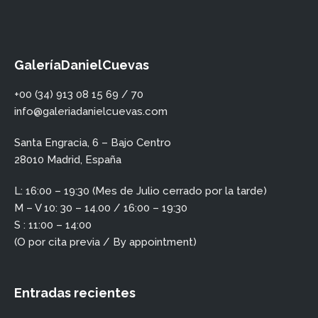
GaleríaDanielCuevas
+00 (34) 913 08 15 69 / 70
info@galeriadanielcuevas.com
Santa Engracia, 6 – Bajo Centro
28010 Madrid, España
L: 16:00 – 19:30 (Mes de Julio cerrado por la tarde)
M – V 10: 30 – 14.00 / 16:00 – 19:30
S : 11:00 – 14:00
(O por cita previa / By appointment)
Entradas recientes