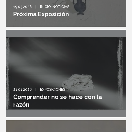
19 03 2026
INICIO
,
NOTICIAS
Próxima Exposición
21 01 2026
EXPOSICIONES
Comprender no se hace con la
razón