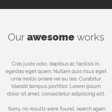
Our
awesome
works
Cras justo odio, dapibus ac facilisis in,
egestas eget quam. Nullam quis risus eget
urna mollis ornare vel eu leo. Curabitur
blandit tempus porttitor. Lorem ipsum
dolor sit amet, consectetur adipiscing elit.
Sorry, no results were found, search again.