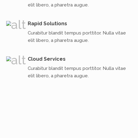
elit libero, a pharetra augue.
Rapid Solutions
Curabitur blandit tempus porttitor. Nulla vitae
elit libero, a pharetra augue.
Cloud Services
Curabitur blandit tempus porttitor. Nulla vitae
elit libero, a pharetra augue.