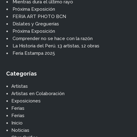
Mientras dura el último rayo
Próxima Exposición
FERIA ART PHOTO BCN
Dislates y Greguerías
Próxima Exposición
Comprender no se hace con la razón
La Historia del Perú. 13 artistas, 12 obras
Feria Estampa 2025
Categorías
Artistas
Artistas en Colaboración
Exposiciones
Ferias
Ferias
Inicio
Noticias