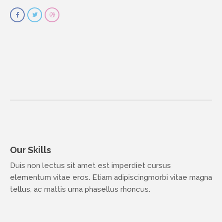
Our Skills
Duis non lectus sit amet est imperdiet cursus
elementum vitae eros. Etiam adipiscingmorbi vitae magna
tellus, ac mattis urna phasellus rhoncus.