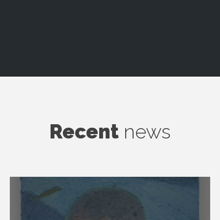
Recent
news