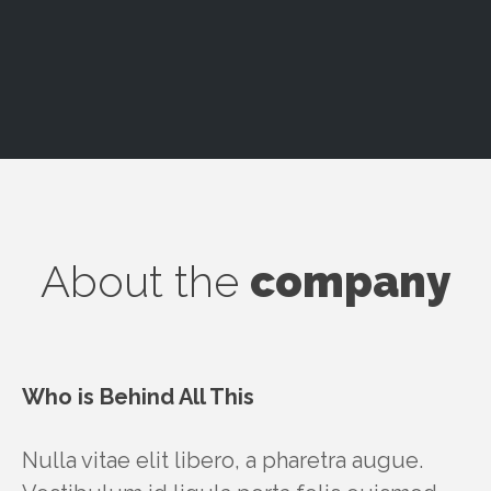
About the
company
Who is Behind All This
Nulla vitae elit libero, a pharetra augue.