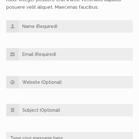
posuere velit aliquet. Maecenas faucibus.