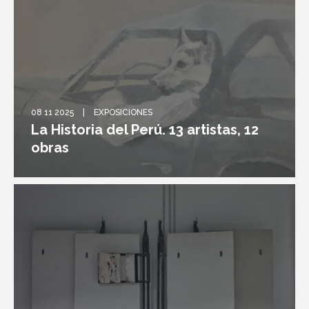
08 11 2025
EXPOSICIONES
La Historia del Perú. 13 artistas, 12
obras