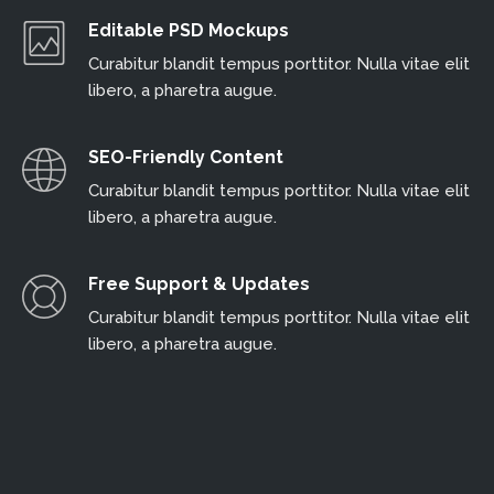
Editable PSD Mockups
Curabitur blandit tempus porttitor. Nulla vitae elit
libero, a pharetra augue.
SEO-Friendly Content
Curabitur blandit tempus porttitor. Nulla vitae elit
libero, a pharetra augue.
Free Support & Updates
Curabitur blandit tempus porttitor. Nulla vitae elit
libero, a pharetra augue.