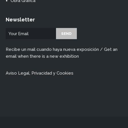
Obra Gráfica
Newsletter
Recibe un mail cuando haya nueva exposición / Get an
email when there is a new exhibition
Aviso Legal, Privacidad y Cookies