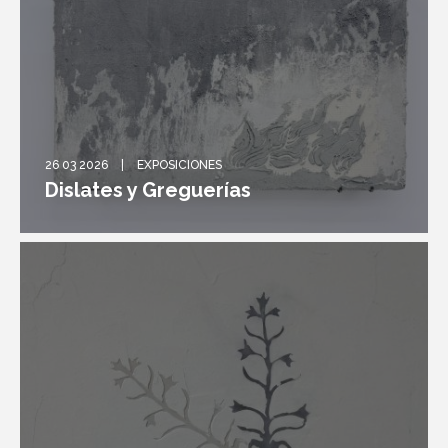
26 03 2026
EXPOSICIONES
Dislates y Greguerías