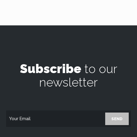
Subscribe
to our
newsletter