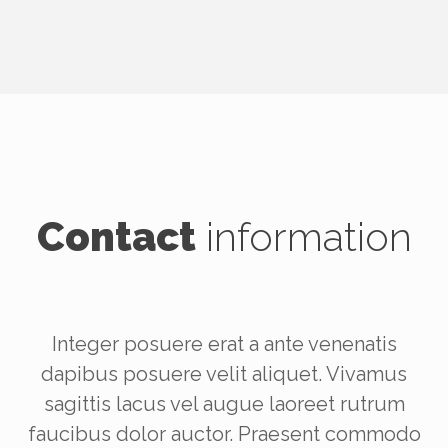
Contact
information
Integer posuere erat a ante venenatis
dapibus posuere velit aliquet. Vivamus
sagittis lacus vel augue laoreet rutrum
faucibus dolor auctor. Praesent commodo