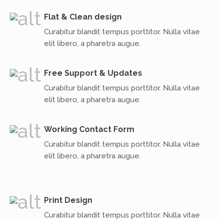
Flat & Clean design
Curabitur blandit tempus porttitor. Nulla vitae
elit libero, a pharetra augue.
Free Support & Updates
Curabitur blandit tempus porttitor. Nulla vitae
elit libero, a pharetra augue.
Working Contact Form
Curabitur blandit tempus porttitor. Nulla vitae
elit libero, a pharetra augue.
Print Design
Curabitur blandit tempus porttitor. Nulla vitae