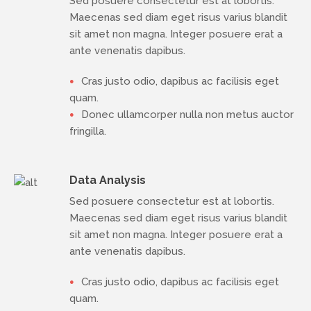
Sed posuere consectetur est at lobortis.
Maecenas sed diam eget risus varius blandit
sit amet non magna. Integer posuere erat a
ante venenatis dapibus.
Cras justo odio, dapibus ac facilisis eget
quam.
Donec ullamcorper nulla non metus auctor
fringilla.
Data Analysis
Sed posuere consectetur est at lobortis.
Maecenas sed diam eget risus varius blandit
sit amet non magna. Integer posuere erat a
ante venenatis dapibus.
Cras justo odio, dapibus ac facilisis eget
quam.