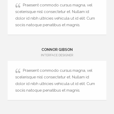
Praesent commodo cursus magna, vel
scelerisque nisl consectetur et. Nullam id
dolor id nibh ultricies vehicula ut id elit. Cum
sociis natoque penatibus et magnis.
CONNOR GIBSON
INTERFACE DESIGNER
Praesent commodo cursus magna, vel
scelerisque nisl consectetur et. Nullam id
dolor id nibh ultricies vehicula ut id elit. Cum
sociis natoque penatibus et magnis.