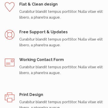
Flat & Clean design
Curabitur blandit tempus porttitor. Nulla vitae elit
libero, a pharetra augue.
Free Support & Updates
Curabitur blandit tempus porttitor. Nulla vitae elit
libero, a pharetra augue.
Working Contact Form
Curabitur blandit tempus porttitor. Nulla vitae elit
libero, a pharetra augue.
Print Design
Curabitur blandit tempus porttitor. Nulla vitae elit
libero, a pharetra augue.