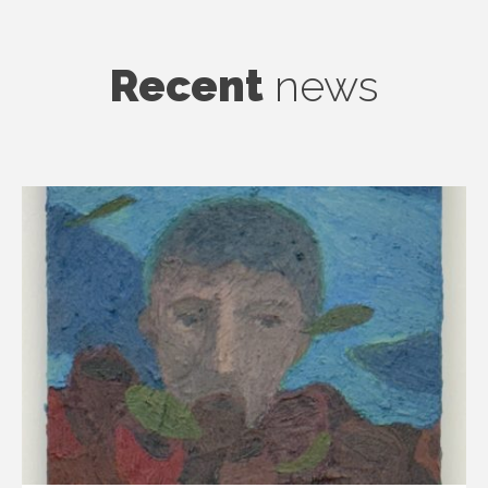
Recent
news