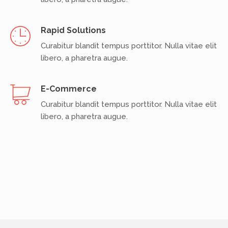
Rapid Solutions
Curabitur blandit tempus porttitor. Nulla vitae elit
libero, a pharetra augue.
E-Commerce
Curabitur blandit tempus porttitor. Nulla vitae elit
libero, a pharetra augue.