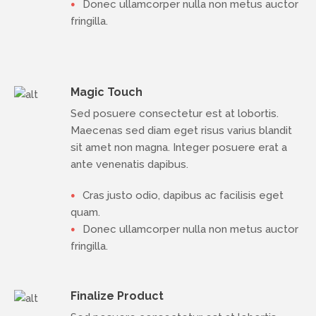
Donec ullamcorper nulla non metus auctor
fringilla.
Magic Touch
Sed posuere consectetur est at lobortis.
Maecenas sed diam eget risus varius blandit
sit amet non magna. Integer posuere erat a
ante venenatis dapibus.
Cras justo odio, dapibus ac facilisis eget
quam.
Donec ullamcorper nulla non metus auctor
fringilla.
Finalize Product