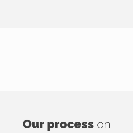
Our process
on