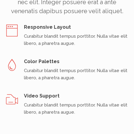
nec elit. Integer posuere erat a ante
venenatis dapibus posuere velit aliquet.
Responsive Layout
Curabitur blandit tempus porttitor. Nulla vitae elit
libero, a pharetra augue.
Color Palettes
Curabitur blandit tempus porttitor. Nulla vitae elit
libero, a pharetra augue.
Video Support
Curabitur blandit tempus porttitor. Nulla vitae elit
libero, a pharetra augue.