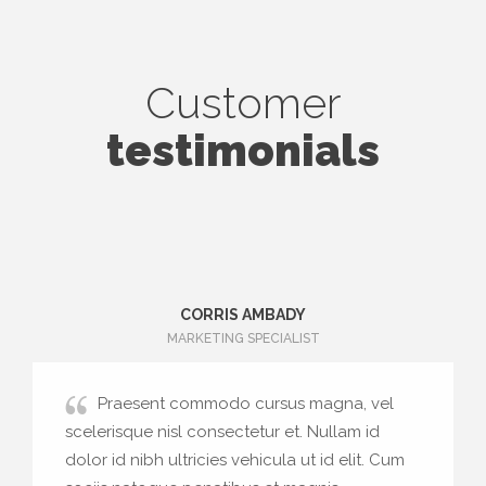
Customer
testimonials
CORRIS AMBADY
MARKETING SPECIALIST
Praesent commodo cursus magna, vel
scelerisque nisl consectetur et. Nullam id
dolor id nibh ultricies vehicula ut id elit. Cum