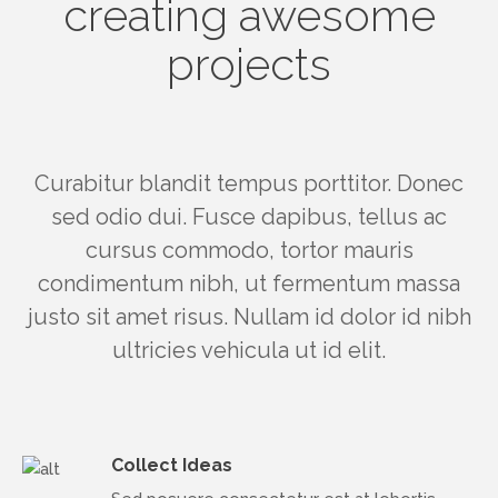
creating awesome
projects
Curabitur blandit tempus porttitor. Donec
sed odio dui. Fusce dapibus, tellus ac
cursus commodo, tortor mauris
condimentum nibh, ut fermentum massa
justo sit amet risus. Nullam id dolor id nibh
ultricies vehicula ut id elit.
Collect Ideas