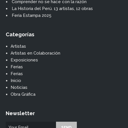
Comprender no se hace con la razón
La Historia del Perú. 13 artistas, 12 obras
Feria Estampa 2025
Categorías
Artistas
Artistas en Colaboración
Exposiciones
Ferias
Ferias
Inicio
Noticias
Obra Gráfica
Newsletter