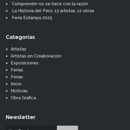
Comprender no se hace con la razón
La Historia del Perú. 13 artistas, 12 obras
Feria Estampa 2025
Categorías
Artistas
Artistas en Colaboración
Exposiciones
Ferias
Ferias
Inicio
Noticias
Obra Gráfica
Newsletter