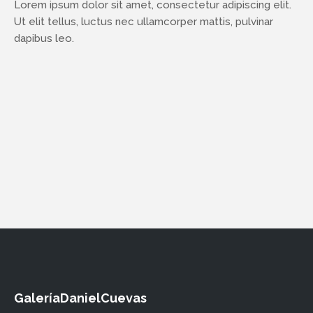
Lorem ipsum dolor sit amet, consectetur adipiscing elit.
Ut elit tellus, luctus nec ullamcorper mattis, pulvinar
dapibus leo.
GaleríaDanielCuevas