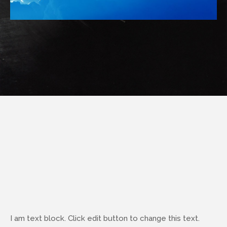
I am text block. Click edit button to change this text.