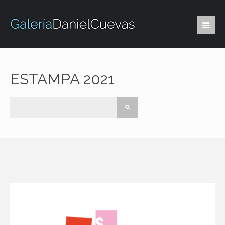
ESTAMPA 2021