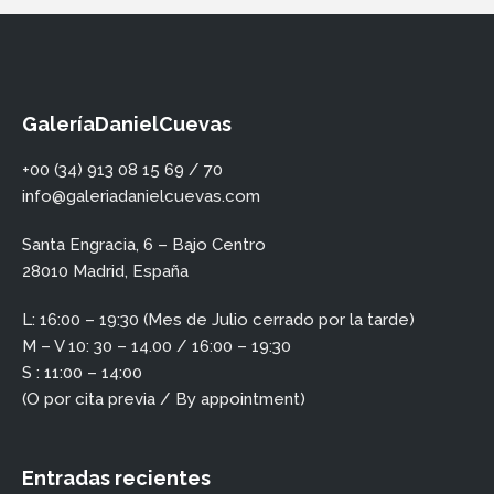
GaleríaDanielCuevas
+00 (34) 913 08 15 69 / 70
info@galeriadanielcuevas.com
Santa Engracia, 6 – Bajo Centro
28010 Madrid, España
L: 16:00 – 19:30 (Mes de Julio cerrado por la tarde)
M – V 10: 30 – 14.00 / 16:00 – 19:30
S : 11:00 – 14:00
(O por cita previa / By appointment)
Entradas recientes