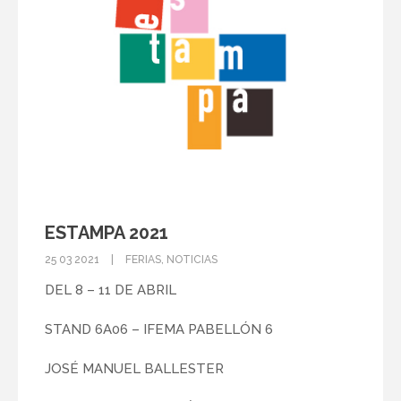
ESTAMPA 2021
25 03 2021
FERIAS
,
NOTICIAS
DEL 8 – 11 DE ABRIL
STAND 6A06 – IFEMA PABELLÓN 6
JOSÉ MANUEL BALLESTER