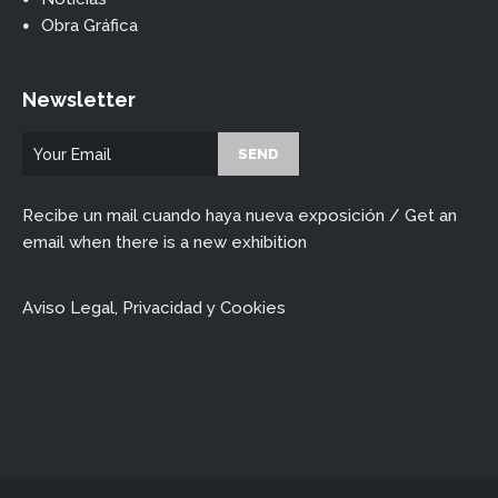
Obra Gráfica
Newsletter
Recibe un mail cuando haya nueva exposición / Get an
email when there is a new exhibition
Aviso Legal, Privacidad y Cookies