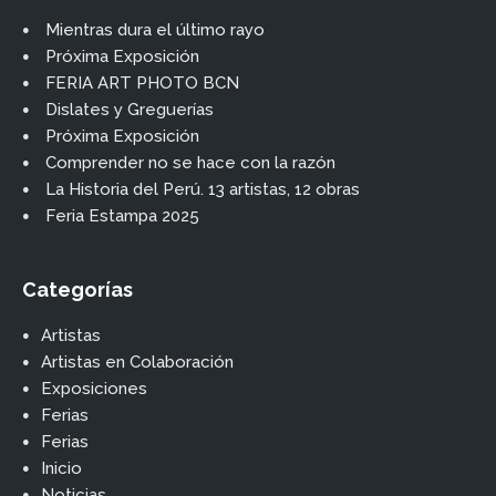
Mientras dura el último rayo
Próxima Exposición
FERIA ART PHOTO BCN
Dislates y Greguerías
Próxima Exposición
Comprender no se hace con la razón
La Historia del Perú. 13 artistas, 12 obras
Feria Estampa 2025
Categorías
Artistas
Artistas en Colaboración
Exposiciones
Ferias
Ferias
Inicio
Noticias